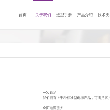
首页
关于我们
选型手册
产品介绍
技术支
一次购足
我们拥有上千种标准型电源产品，可满足客
全面电源服务