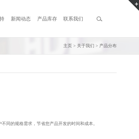
持
新闻动态
产品库存
联系我们
主页
>
关于我们
>
产品分布
户不同的规格需求，节省您产品开发的时间和成本。