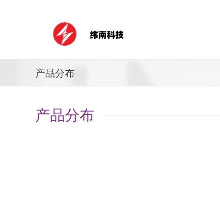
产品分布
产品分布