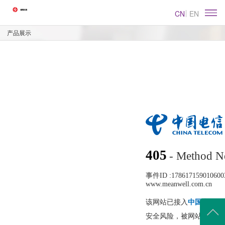
CN
EN
产品展示