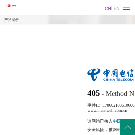
CN
EN
产品展示